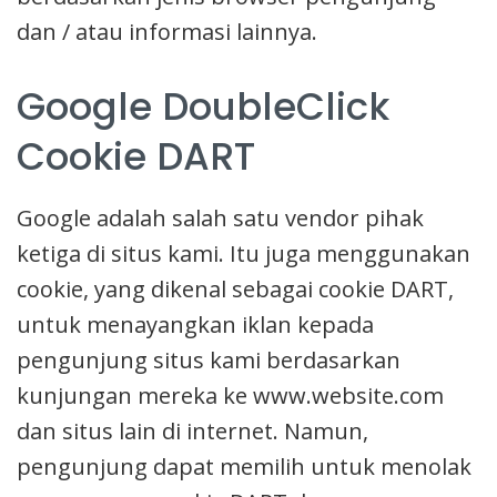
dan / atau informasi lainnya.
Google DoubleClick
Cookie DART
Google adalah salah satu vendor pihak
ketiga di situs kami. Itu juga menggunakan
cookie, yang dikenal sebagai cookie DART,
untuk menayangkan iklan kepada
pengunjung situs kami berdasarkan
kunjungan mereka ke www.website.com
dan situs lain di internet. Namun,
pengunjung dapat memilih untuk menolak