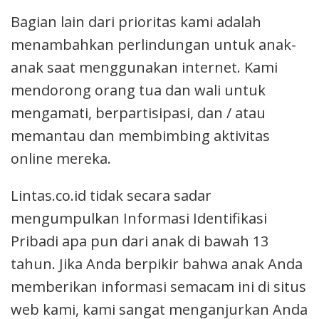
Bagian lain dari prioritas kami adalah
menambahkan perlindungan untuk anak-
anak saat menggunakan internet. Kami
mendorong orang tua dan wali untuk
mengamati, berpartisipasi, dan / atau
memantau dan membimbing aktivitas
online mereka.
Lintas.co.id tidak secara sadar
mengumpulkan Informasi Identifikasi
Pribadi apa pun dari anak di bawah 13
tahun. Jika Anda berpikir bahwa anak Anda
memberikan informasi semacam ini di situs
web kami, kami sangat menganjurkan Anda