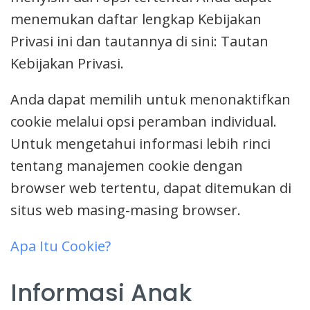
menemukan daftar lengkap Kebijakan
Privasi ini dan tautannya di sini: Tautan
Kebijakan Privasi.
Anda dapat memilih untuk menonaktifkan
cookie melalui opsi peramban individual.
Untuk mengetahui informasi lebih rinci
tentang manajemen cookie dengan
browser web tertentu, dapat ditemukan di
situs web masing-masing browser.
Apa Itu Cookie?
Informasi Anak