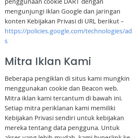
penggunaan cookie DART dengan
mengunjungi iklan Google dan jaringan
konten Kebijakan Privasi di URL berikut –
https://policies.google.com/technologies/ad
s
Mitra Iklan Kami
Beberapa pengiklan di situs kami mungkin
menggunakan cookie dan Beacon web.
Mitra iklan kami tercantum di bawah ini.
Setiap mitra periklanan kami memiliki
Kebijakan Privasi sendiri untuk kebijakan
mereka tentang data pengguna. Untuk
akses yang lebih mudah, kami hyperlink ke