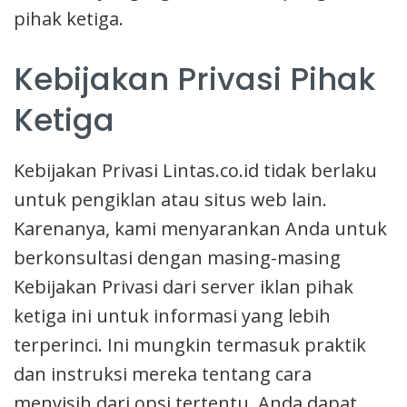
pihak ketiga.
Kebijakan Privasi Pihak
Ketiga
Kebijakan Privasi Lintas.co.id tidak berlaku
untuk pengiklan atau situs web lain.
Karenanya, kami menyarankan Anda untuk
berkonsultasi dengan masing-masing
Kebijakan Privasi dari server iklan pihak
ketiga ini untuk informasi yang lebih
terperinci. Ini mungkin termasuk praktik
dan instruksi mereka tentang cara
menyisih dari opsi tertentu. Anda dapat