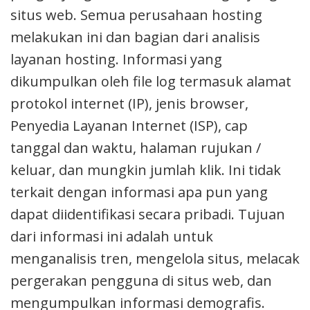
situs web. Semua perusahaan hosting
melakukan ini dan bagian dari analisis
layanan hosting. Informasi yang
dikumpulkan oleh file log termasuk alamat
protokol internet (IP), jenis browser,
Penyedia Layanan Internet (ISP), cap
tanggal dan waktu, halaman rujukan /
keluar, dan mungkin jumlah klik. Ini tidak
terkait dengan informasi apa pun yang
dapat diidentifikasi secara pribadi. Tujuan
dari informasi ini adalah untuk
menganalisis tren, mengelola situs, melacak
pergerakan pengguna di situs web, dan
mengumpulkan informasi demografis.