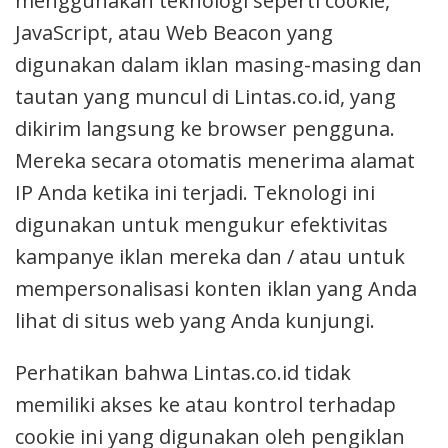
menggunakan teknologi seperti cookie,
JavaScript, atau Web Beacon yang
digunakan dalam iklan masing-masing dan
tautan yang muncul di Lintas.co.id, yang
dikirim langsung ke browser pengguna.
Mereka secara otomatis menerima alamat
IP Anda ketika ini terjadi. Teknologi ini
digunakan untuk mengukur efektivitas
kampanye iklan mereka dan / atau untuk
mempersonalisasi konten iklan yang Anda
lihat di situs web yang Anda kunjungi.
Perhatikan bahwa Lintas.co.id tidak
memiliki akses ke atau kontrol terhadap
cookie ini yang digunakan oleh pengiklan