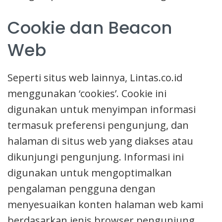
Cookie dan Beacon
Web
Seperti situs web lainnya, Lintas.co.id
menggunakan ‘cookies’. Cookie ini
digunakan untuk menyimpan informasi
termasuk preferensi pengunjung, dan
halaman di situs web yang diakses atau
dikunjungi pengunjung. Informasi ini
digunakan untuk mengoptimalkan
pengalaman pengguna dengan
menyesuaikan konten halaman web kami
berdasarkan jenis browser pengunjung