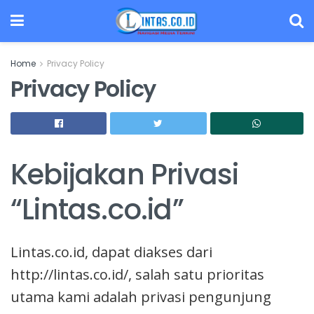
Home
Privacy Policy
Privacy Policy
Kebijakan Privasi
“Lintas.co.id”
Lintas.co.id, dapat diakses dari
http://lintas.co.id/, salah satu prioritas
utama kami adalah privasi pengunjung