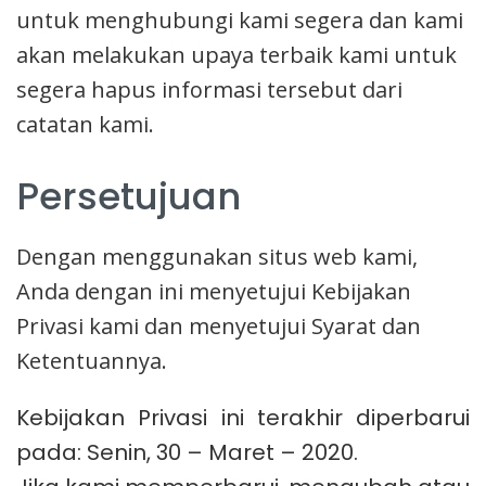
untuk menghubungi kami segera dan kami
akan melakukan upaya terbaik kami untuk
segera hapus informasi tersebut dari
catatan kami.
Persetujuan
Dengan menggunakan situs web kami,
Anda dengan ini menyetujui Kebijakan
Privasi kami dan menyetujui Syarat dan
Ketentuannya.
Kebijakan Privasi ini terakhir diperbarui
pada: Senin, 30 – Maret – 2020.