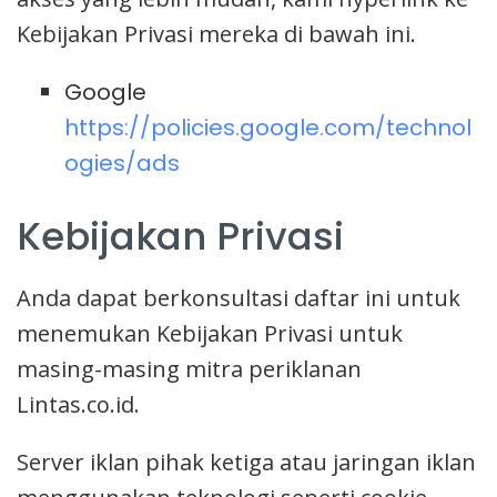
Kebijakan Privasi mereka di bawah ini.
Google
https://policies.google.com/technol
ogies/ads
Kebijakan Privasi
Anda dapat berkonsultasi daftar ini untuk
menemukan Kebijakan Privasi untuk
masing-masing mitra periklanan
Lintas.co.id.
Server iklan pihak ketiga atau jaringan iklan