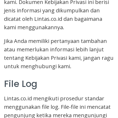
kami. Dokumen Kebijakan Privasi ini berisi
jenis informasi yang dikumpulkan dan
dicatat oleh Lintas.co.id dan bagaimana
kami menggunakannya.
Jika Anda memiliki pertanyaan tambahan
atau memerlukan informasi lebih lanjut
tentang Kebijakan Privasi kami, jangan ragu
untuk menghubungi kami.
File Log
Lintas.co.id mengikuti prosedur standar
menggunakan file log. File-file ini mencatat
pengunjung ketika mereka mengunjungi