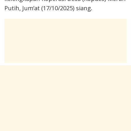
Putih, Jum’at (17/10/2025) siang.