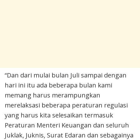
“Dan dari mulai bulan Juli sampai dengan
hari ini itu ada beberapa bulan kami
memang harus merampungkan
merelaksasi beberapa peraturan regulasi
yang harus kita selesaikan termasuk
Peraturan Menteri Keuangan dan seluruh
Juklak, Juknis, Surat Edaran dan sebagainya