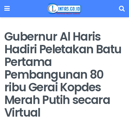
Gubernur Al Haris
Hadiri Peletakan Batu
Pertama
Pembangunan 80
ribu Gerai Kopdes
Merah Putih secara
Virtual