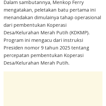
Dalam sambutannya, Menkop Ferry
mengatakan, peletakan batu pertama ini
menandakan dimulainya tahap operasional
dari pembentukan Koperasi
Desa/Kelurahan Merah Putih (KDKMP).
Program ini mengacu dari instruksi
Presiden nomor 9 tahun 2025 tentang
percepatan pembentukan Koperasi
Desa/Kelurahan Merah Putih.