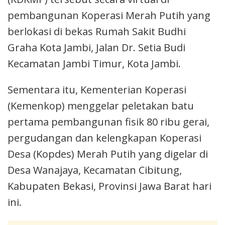
pembangunan Koperasi Merah Putih yang
berlokasi di bekas Rumah Sakit Budhi
Graha Kota Jambi, Jalan Dr. Setia Budi
Kecamatan Jambi Timur, Kota Jambi.
Sementara itu, Kementerian Koperasi
(Kemenkop) menggelar peletakan batu
pertama pembangunan fisik 80 ribu gerai,
pergudangan dan kelengkapan Koperasi
Desa (Kopdes) Merah Putih yang digelar di
Desa Wanajaya, Kecamatan Cibitung,
Kabupaten Bekasi, Provinsi Jawa Barat hari
ini.