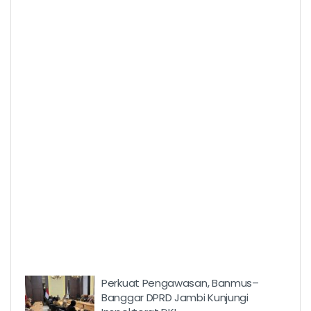
Perkuat Pengawasan, Banmus–
Banggar DPRD Jambi Kunjungi