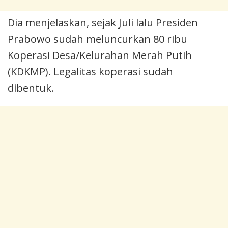
Dia menjelaskan, sejak Juli lalu Presiden
Prabowo sudah meluncurkan 80 ribu
Koperasi Desa/Kelurahan Merah Putih
(KDKMP). Legalitas koperasi sudah
dibentuk.