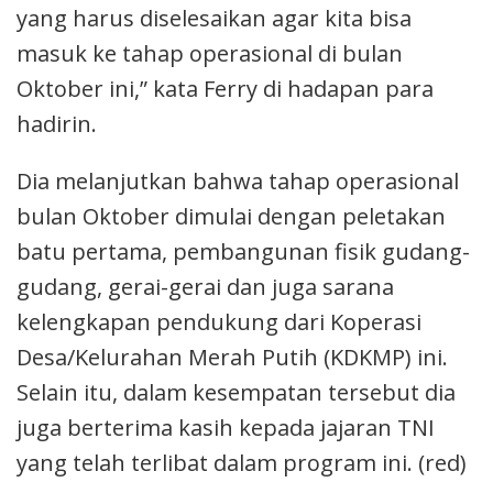
yang harus diselesaikan agar kita bisa
masuk ke tahap operasional di bulan
Oktober ini,” kata Ferry di hadapan para
hadirin.
Dia melanjutkan bahwa tahap operasional
bulan Oktober dimulai dengan peletakan
batu pertama, pembangunan fisik gudang-
gudang, gerai-gerai dan juga sarana
kelengkapan pendukung dari Koperasi
Desa/Kelurahan Merah Putih (KDKMP) ini.
Selain itu, dalam kesempatan tersebut dia
juga berterima kasih kepada jajaran TNI
yang telah terlibat dalam program ini. (red)