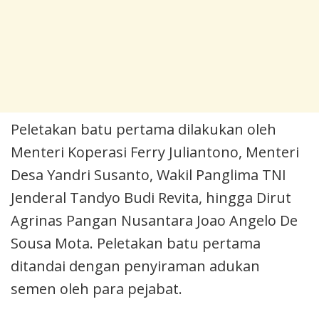
Peletakan batu pertama dilakukan oleh
Menteri Koperasi Ferry Juliantono, Menteri
Desa Yandri Susanto, Wakil Panglima TNI
Jenderal Tandyo Budi Revita, hingga Dirut
Agrinas Pangan Nusantara Joao Angelo De
Sousa Mota. Peletakan batu pertama
ditandai dengan penyiraman adukan
semen oleh para pejabat.