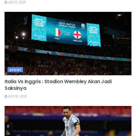
JULI 11, 2021
SPORT
Italia Vs Inggris : Stadion Wembley Akan Jadi
Saksinya
JULI 10, 2021