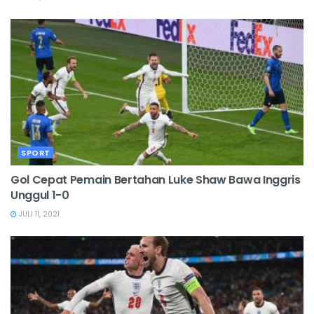
SPORT
Gol Cepat Pemain Bertahan Luke Shaw Bawa Inggris
Unggul 1-0
JULI 11, 2021