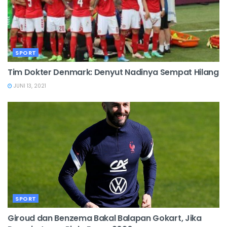
SPORT
Tim Dokter Denmark: Denyut Nadinya Sempat Hilang
JUNI 13, 2021
SPORT
Giroud dan Benzema Bakal Balapan Gokart, Jika