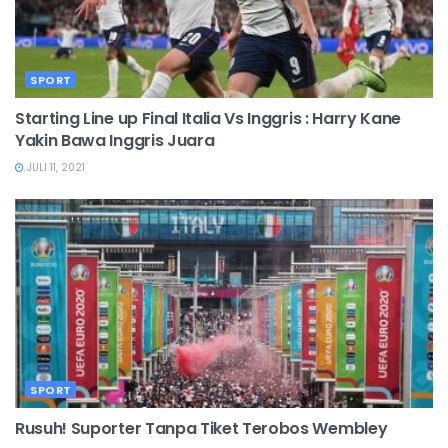
SPORT
Starting Line up Final Italia Vs Inggris : Harry Kane
Yakin Bawa Inggris Juara
JULI 11, 2021
SPORT
Rusuh! Suporter Tanpa Tiket Terobos Wembley