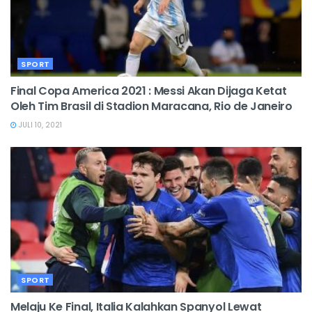
SPORT
Final Copa America 2021 : Messi Akan Dijaga Ketat
Oleh Tim Brasil di Stadion Maracana, Rio de Janeiro
JULI 10, 2021
SPORT
Melaju Ke Final, Italia Kalahkan Spanyol Lewat