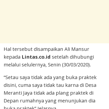
Hal tersebut disampaikan Ali Mansur
kepada
Lintas.co.id
setelah dihubungi
melalui selulernya, Senin (30/03/2020).
“Setau saya tidak ada yang buka praktek
disini, cuma saya tidak tau karna di Desa
Meranti Jaya tidak ada plang praktek di
Depan rumahnya yang menunjukan dia
buka praktek” Jelasnya