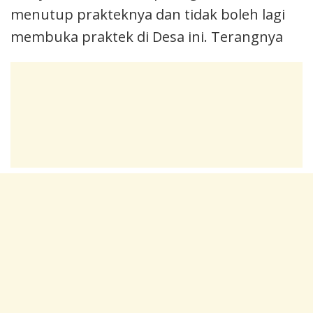
menutup prakteknya dan tidak boleh lagi
membuka praktek di Desa ini. Terangnya