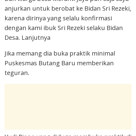
anjurkan untuk berobat ke Bidan Sri Rezeki,
karena dirinya yang selalu konfirmasi
dengan kami ibuk Sri Rezeki selaku Bidan
Desa. Lanjutnya
Jika memang dia buka praktik minimal
Puskesmas Butang Baru memberikan
teguran.