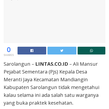
0
SHARES
Sarolangun –
LINTAS.CO.ID
– Ali Mansur
Pejabat Sementara (Pjs) Kepala Desa
Meranti Jaya Kecamatan Mandiangin
Kabupaten Sarolangun tidak mengetahui
kalau selama ini ada salah satu warganya
yang buka praktek kesehatan.