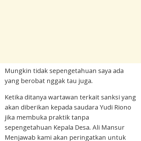
Mungkin tidak sepengetahuan saya ada
yang berobat nggak tau juga.
Ketika ditanya wartawan terkait sanksi yang
akan diberikan kepada saudara Yudi Riono
jika membuka praktik tanpa
sepengetahuan Kepala Desa. Ali Mansur
Menjawab kami akan peringatkan untuk