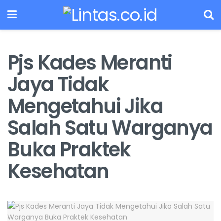
Pjs Kades Meranti
Jaya Tidak
Mengetahui Jika
Salah Satu Warganya
Buka Praktek
Kesehatan