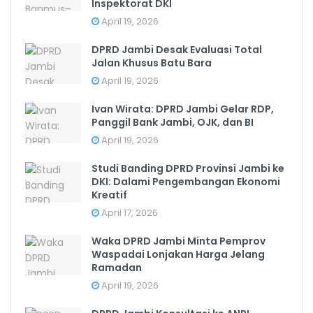
Inspektorat DKI
April 19, 2026
DPRD Jambi Desak Evaluasi Total
Jalan Khusus Batu Bara
April 19, 2026
Ivan Wirata: DPRD Jambi Gelar RDP,
Panggil Bank Jambi, OJK, dan BI
April 19, 2026
Studi Banding DPRD Provinsi Jambi ke
DKI: Dalami Pengembangan Ekonomi
Kreatif
April 17, 2026
Waka DPRD Jambi Minta Pemprov
Waspadai Lonjakan Harga Jelang
Ramadan
April 19, 2026