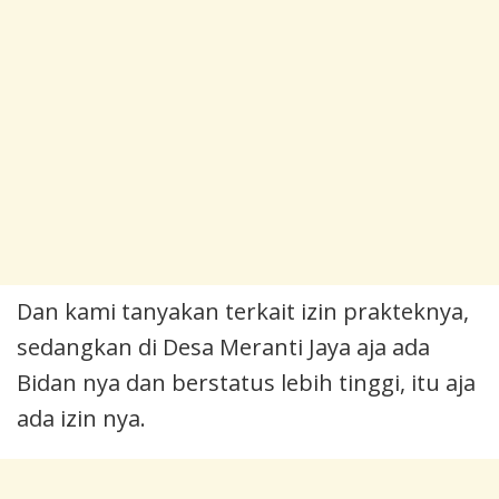
Dan kami tanyakan terkait izin prakteknya,
sedangkan di Desa Meranti Jaya aja ada
Bidan nya dan berstatus lebih tinggi, itu aja
ada izin nya.