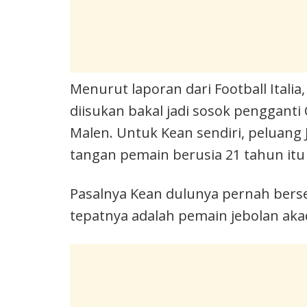
Menurut laporan dari Football Italia
diisukan bakal jadi sosok pengganti
Malen. Untuk Kean sendiri, peluan
tangan pemain berusia 21 tahun itu
Pasalnya Kean dulunya pernah bers
tepatnya adalah pemain jebolan aka