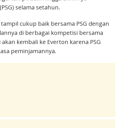
 (PSG) selama setahun.
 tampil cukup baik bersama PSG dengan
lannya di berbagai kompetisi bersama
si akan kembali ke Everton karena PSG
asa peminjamannya.