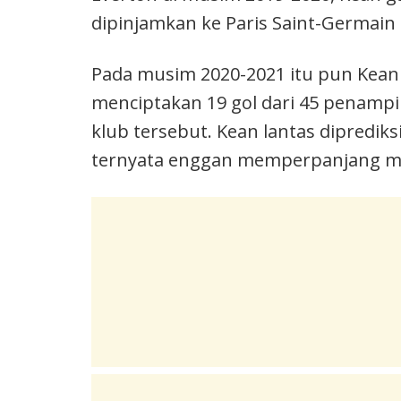
dipinjamkan ke Paris Saint-Germain
Pada musim 2020-2021 itu pun Kean
menciptakan 19 gol dari 45 penampi
klub tersebut. Kean lantas dipredik
ternyata enggan memperpanjang m