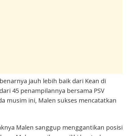
ebenarnya jauh lebih baik dari Kean di
 dari 45 penampilannya bersama PSV
da musim ini, Malen sukses mencatatkan
daknya Malen sanggup menggantikan posisi