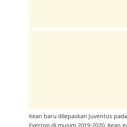
Kean baru dilepaskan Juventus pad
Everton di musim 2019-2020, Kean ga