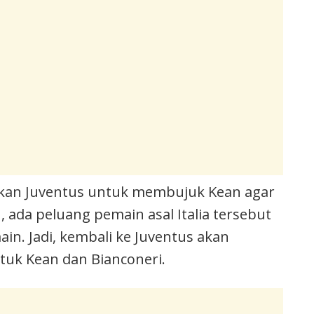
tkan Juventus untuk membujuk Kean agar
n, ada peluang pemain asal Italia tersebut
in. Jadi, kembali ke Juventus akan
tuk Kean dan Bianconeri.