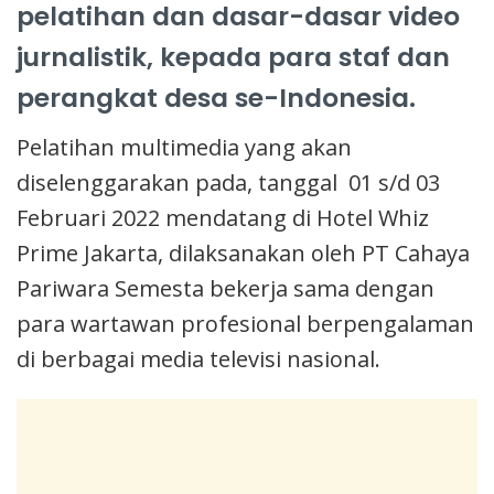
pelatihan dan dasar-dasar video
jurnalistik, kepada para staf dan
perangkat desa se-Indonesia.
Pelatihan multimedia yang akan
diselenggarakan pada, tanggal 01 s/d 03
Februari 2022 mendatang di Hotel Whiz
Prime Jakarta, dilaksanakan oleh PT Cahaya
Pariwara Semesta bekerja sama dengan
para wartawan profesional berpengalaman
di berbagai media televisi nasional.