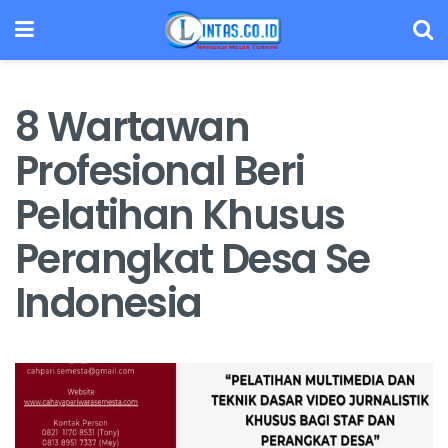
8 Wartawan
Profesional Beri
Pelatihan Khusus
Perangkat Desa Se
Indonesia