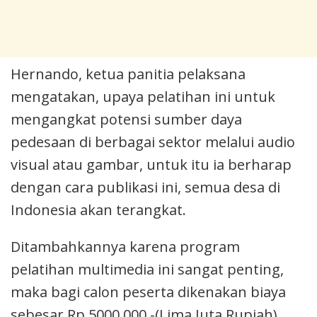
Hernando, ketua panitia pelaksana
mengatakan, upaya pelatihan ini untuk
mengangkat potensi sumber daya
pedesaan di berbagai sektor melalui audio
visual atau gambar, untuk itu ia berharap
dengan cara publikasi ini, semua desa di
Indonesia akan terangkat.
Ditambahkannya karena program
pelatihan multimedia ini sangat penting,
maka bagi calon peserta dikenakan biaya
sebesar Rp.5000.000,-(Lima Juta Rupiah).