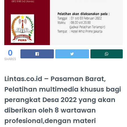
0
SHARES
Lintas.co.id – Pasaman Barat,
Pelatihan multimedia khusus bagi
perangkat Desa 2022 yang akan
diberikan oleh 8 wartawan
profesional,dengan materi