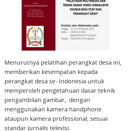
Menurutnya pelatihan perangkat desa ini,
memberikan kesempatan kepada
perangkat desa se- Indonesia untuk
memperoleh pengetahuan dasar teknik
pengambilan gambar, dengan
menggunakan kamera handphone
ataupun kamera professional, sesuai
standar jurnalis televisi.