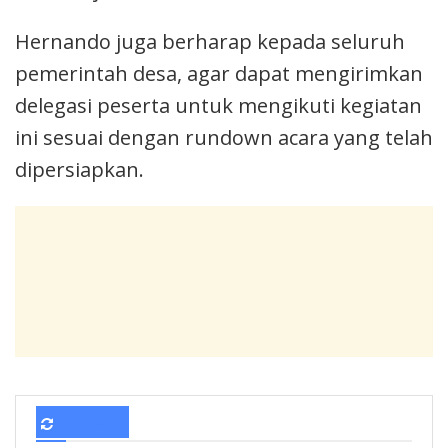
Hernando juga berharap kepada seluruh
pemerintah desa, agar dapat mengirimkan
delegasi peserta untuk mengikuti kegiatan
ini sesuai dengan rundown acara yang telah
dipersiapkan.
TERBARU