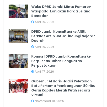
Waka DPRD Jambi Minta Pemprov
Waspadai Lonjakan Harga Jelang
Ramadan
April 19, 2026
DPRD Jambi Konsultasi ke ANRI,
Perkuat Arsip untuk Lindungi Sejarah
Daerah
April 19, 2026
Komisi I DPRD Jambi Konsultasi ke
Perpusnas Bahas Penguatan
Perpustakaan
April 17, 2026
Gubernur Al Haris Hadiri Peletakan
Batu Pertama Pembangunan 80 ribu
Gerai Kopdes Merah Putih secara
Virtual
November 10, 2025