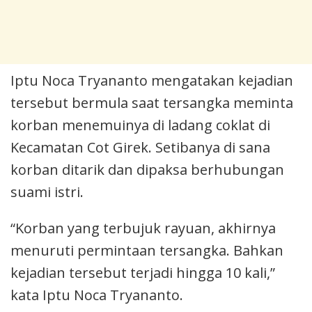
Iptu Noca Tryananto mengatakan kejadian
tersebut bermula saat tersangka meminta
korban menemuinya di ladang coklat di
Kecamatan Cot Girek. Setibanya di sana
korban ditarik dan dipaksa berhubungan
suami istri.
“Korban yang terbujuk rayuan, akhirnya
menuruti permintaan tersangka. Bahkan
kejadian tersebut terjadi hingga 10 kali,”
kata Iptu Noca Tryananto.