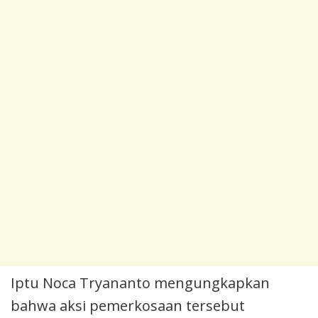
Iptu Noca Tryananto mengungkapkan
bahwa aksi pemerkosaan tersebut