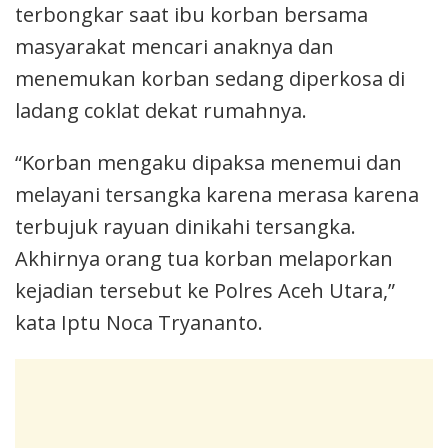
terbongkar saat ibu korban bersama
masyarakat mencari anaknya dan
menemukan korban sedang diperkosa di
ladang coklat dekat rumahnya.
“Korban mengaku dipaksa menemui dan
melayani tersangka karena merasa karena
terbujuk rayuan dinikahi tersangka.
Akhirnya orang tua korban melaporkan
kejadian tersebut ke Polres Aceh Utara,”
kata Iptu Noca Tryananto.