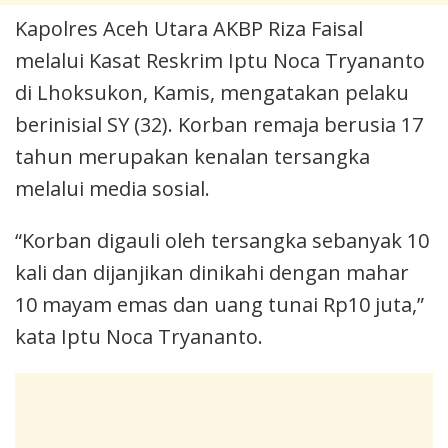
Kapolres Aceh Utara AKBP Riza Faisal
melalui Kasat Reskrim Iptu Noca Tryananto
di Lhoksukon, Kamis, mengatakan pelaku
berinisial SY (32). Korban remaja berusia 17
tahun merupakan kenalan tersangka
melalui media sosial.
“Korban digauli oleh tersangka sebanyak 10
kali dan dijanjikan dinikahi dengan mahar
10 mayam emas dan uang tunai Rp10 juta,”
kata Iptu Noca Tryananto.