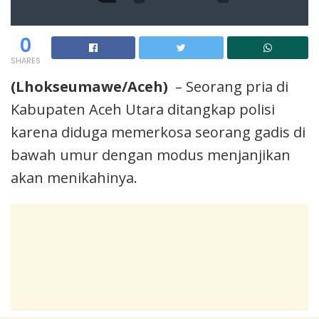
0
SHARES
(Lhokseumawe/Aceh)
– Seorang pria di
Kabupaten Aceh Utara ditangkap polisi
karena diduga memerkosa seorang gadis di
bawah umur dengan modus menjanjikan
akan menikahinya.