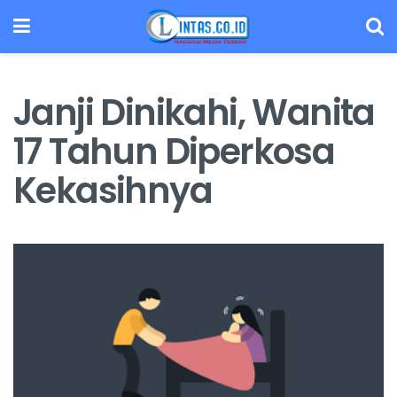
Janji Dinikahi, Wanita
17 Tahun Diperkosa
Kekasihnya