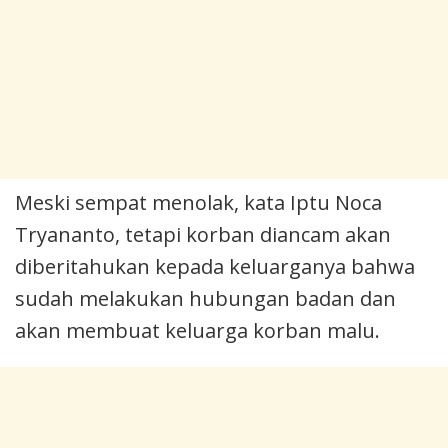
Meski sempat menolak, kata Iptu Noca
Tryananto, tetapi korban diancam akan
diberitahukan kepada keluarganya bahwa
sudah melakukan hubungan badan dan
akan membuat keluarga korban malu.