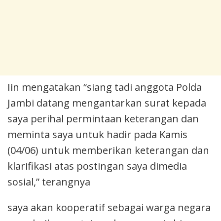
Iin mengatakan “siang tadi anggota Polda
Jambi datang mengantarkan surat kepada
saya perihal permintaan keterangan dan
meminta saya untuk hadir pada Kamis
(04/06) untuk memberikan keterangan dan
klarifikasi atas postingan saya dimedia
sosial,” terangnya
saya akan kooperatif sebagai warga negara