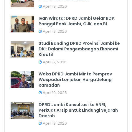
April 19, 2026
Ivan Wirata: DPRD Jambi Gelar RDP,
Panggil Bank Jambi, OJK, dan BI
April 19, 2026
Studi Banding DPRD Provinsi Jambi ke
DKI: Dalami Pengembangan Ekonomi
Kreatif
April 17, 2026
Waka DPRD Jambi Minta Pemprov
Waspadai Lonjakan Harga Jelang
Ramadan
April 19, 2026
DPRD Jambi Konsultasi ke ANRI,
Perkuat Arsip untuk Lindungi Sejarah
Daerah
April 19, 2026