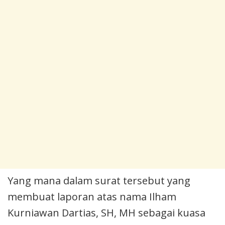
Yang mana dalam surat tersebut yang
membuat laporan atas nama Ilham
Kurniawan Dartias, SH, MH sebagai kuasa