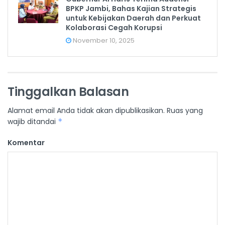
BPKP Jambi, Bahas Kajian Strategis
untuk Kebijakan Daerah dan Perkuat
Kolaborasi Cegah Korupsi
November 10, 2025
Tinggalkan Balasan
Alamat email Anda tidak akan dipublikasikan.
Ruas yang
wajib ditandai
*
Komentar