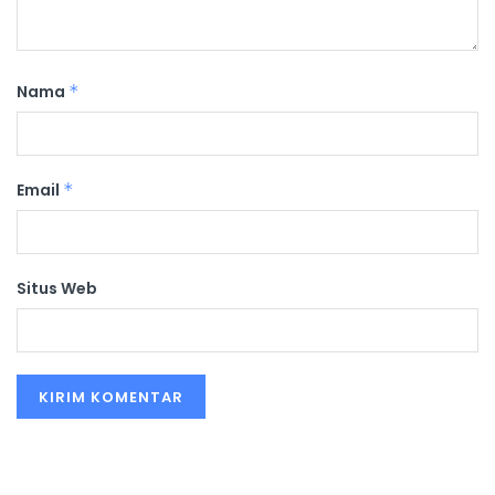
Nama
*
Email
*
Situs Web