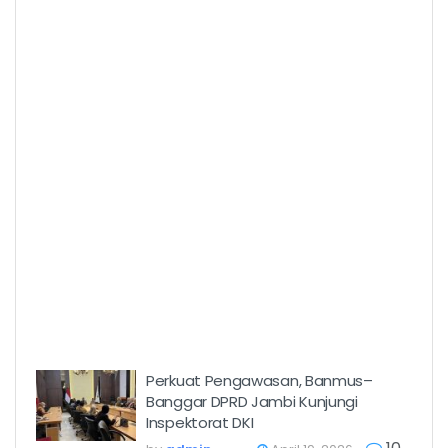
Perkuat Pengawasan, Banmus–
Banggar DPRD Jambi Kunjungi
Inspektorat DKI