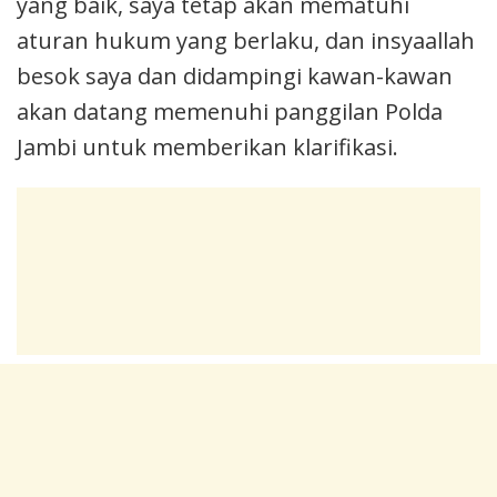
yang baik, saya tetap akan mematuhi
aturan hukum yang berlaku, dan insyaallah
besok saya dan didampingi kawan-kawan
akan datang memenuhi panggilan Polda
Jambi untuk memberikan klarifikasi.